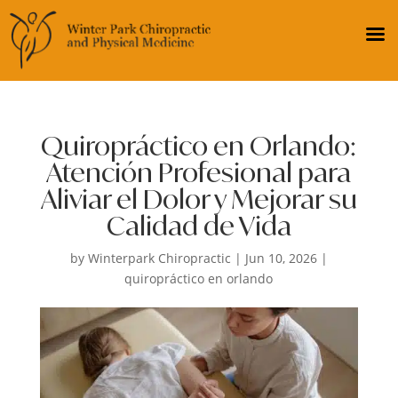
Quiropráctico en Orlando:
Atención Profesional para
Aliviar el Dolor y Mejorar su
Calidad de Vida
by
Winterpark Chiropractic
|
Jun 10, 2026
|
quiropráctico en orlando