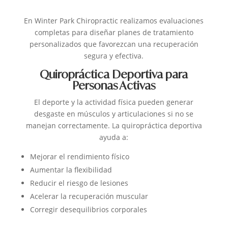
En Winter Park Chiropractic realizamos evaluaciones
completas para diseñar planes de tratamiento
personalizados que favorezcan una recuperación
segura y efectiva.
Quiropráctica Deportiva para
Personas Activas
El deporte y la actividad física pueden generar
desgaste en músculos y articulaciones si no se
manejan correctamente.
La quiropráctica deportiva
ayuda a:
Mejorar el rendimiento físico
Aumentar la flexibilidad
Reducir el riesgo de lesiones
Acelerar la recuperación muscular
Corregir desequilibrios corporales