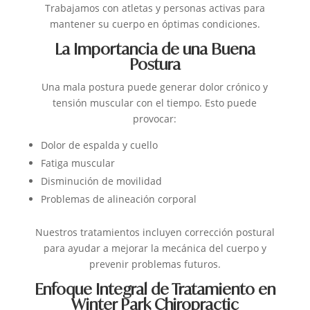
Trabajamos con atletas y personas activas para
mantener su cuerpo en óptimas condiciones.
La Importancia de una Buena
Postura
Una mala postura puede generar dolor crónico y
tensión muscular con el tiempo.
Esto puede
provocar:
Dolor de espalda y cuello
Fatiga muscular
Disminución de movilidad
Problemas de alineación corporal
Nuestros tratamientos incluyen corrección postural
para ayudar a mejorar la mecánica del cuerpo y
prevenir problemas futuros.
Enfoque Integral de Tratamiento en
Winter Park Chiropractic