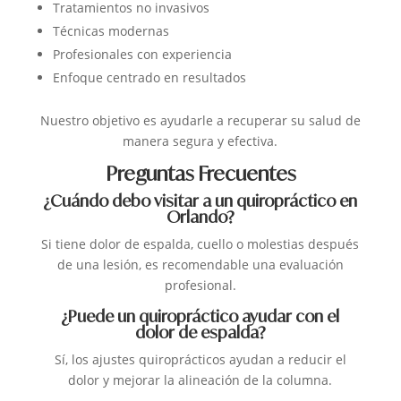
Tratamientos no invasivos
Técnicas modernas
Profesionales con experiencia
Enfoque centrado en resultados
Nuestro objetivo es ayudarle a recuperar su salud de
manera segura y efectiva.
Preguntas Frecuentes
¿Cuándo debo visitar a un quiropráctico en
Orlando?
Si tiene dolor de espalda, cuello o molestias después
de una lesión, es recomendable una evaluación
profesional.
¿Puede un quiropráctico ayudar con el
dolor de espalda?
Sí, los ajustes quiroprácticos ayudan a reducir el
dolor y mejorar la alineación de la columna.