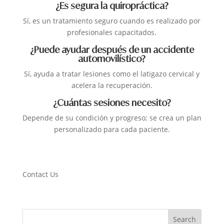
¿Es segura la quiropráctica?
Sí, es un tratamiento seguro cuando es realizado por
profesionales capacitados.
¿Puede ayudar después de un accidente
automovilístico?
Sí, ayuda a tratar lesiones como el latigazo cervical y
acelera la recuperación.
¿Cuántas sesiones necesito?
Depende de su condición y progreso; se crea un plan
personalizado para cada paciente.
Contact Us