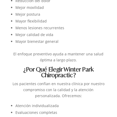
Reducción del dolor
Mejor movilidad
Mejor postura
Mayor flexibilidad
Menos lesiones recurrentes
Mejor calidad de vida
Mayor bienestar general
El enfoque preventivo ayuda a mantener una salud
óptima a largo plazo.
¿Por Qué Elegir Winter Park
Chiropractic?
Los pacientes confían en nuestra clínica por nuestro
compromiso con la calidad y la atención
personalizada.
Ofrecemos:
Atención individualizada
Evaluaciones completas