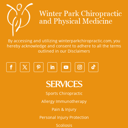
By accessing and utilizing winterparkchiropractic.com, you
hereby acknowledge and consent to adhere to all the terms
outlined in our
Disclaimers
SERVICES
Sports Chiropractic
Allergy Immunotherapy
Pain & Injury
Personal Injury Protection
Scoliosis