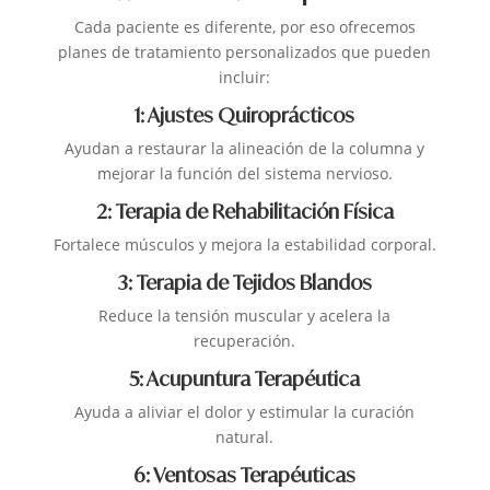
Cada paciente es diferente, por eso ofrecemos
planes de tratamiento personalizados que pueden
incluir:
1: Ajustes Quiroprácticos
Ayudan a restaurar la alineación de la columna y
mejorar la función del sistema nervioso.
2: Terapia de Rehabilitación Física
Fortalece músculos y mejora la estabilidad corporal.
3: Terapia de Tejidos Blandos
Reduce la tensión muscular y acelera la
recuperación.
5: Acupuntura Terapéutica
Ayuda a aliviar el dolor y estimular la curación
natural.
6: Ventosas Terapéuticas