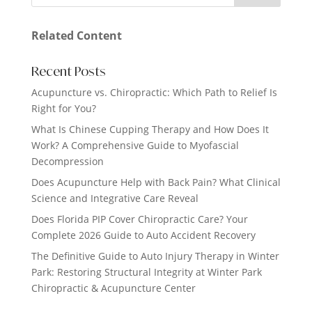
Related Content
Recent Posts
Acupuncture vs. Chiropractic: Which Path to Relief Is
Right for You?
What Is Chinese Cupping Therapy and How Does It
Work? A Comprehensive Guide to Myofascial
Decompression
Does Acupuncture Help with Back Pain? What Clinical
Science and Integrative Care Reveal
Does Florida PIP Cover Chiropractic Care? Your
Complete 2026 Guide to Auto Accident Recovery
The Definitive Guide to Auto Injury Therapy in Winter
Park: Restoring Structural Integrity at Winter Park
Chiropractic & Acupuncture Center