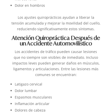
Dolor en hombros
Los ajustes quiroprácticos ayudan a liberar la
tensión acumulada y mejorar la movilidad del cuello,
reduciendo significativamente estos síntomas.
Atención Quiropráctica Después de
un Accidente Automovilístico
Los accidentes de tráfico pueden causar lesiones
que no siempre son visibles de inmediato. Incluso
impactos leves pueden generar daños en músculos,
ligamentos y articulaciones.
Entre las lesiones más
comunes se encuentran:
Latigazo cervical
Dolor lumbar
Espasmos musculares
Inflamación articular
Dolores de cabeza