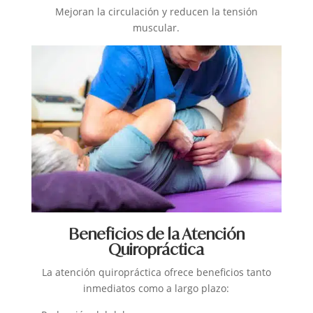
Mejoran la circulación y reducen la tensión
muscular.
Beneficios de la Atención
Quiropráctica
La atención quiropráctica ofrece beneficios tanto
inmediatos como a largo plazo: