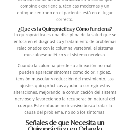
combine experiencia, técnicas modernas y un
enfoque centrado en el paciente, está en el lugar
correcto.
¿Qué es la Quiropráctica y Cómo Funciona?
La quiropráctica es una disciplina de la salud que se
enfoca en el diagnóstico y tratamiento de problemas
relacionados con la columna vertebral, el sistema
musculoesquelético y el sistema nervioso.
Cuando la columna pierde su alineación normal,
pueden aparecer síntomas como dolor, rigidez,
tensión muscular y reducción del movimiento. Los
ajustes quiroprácticos ayudan a corregir estas
alteraciones, mejorando la comunicación del sistema
nervioso y favoreciendo la recuperación natural del
cuerpo. Este enfoque no invasivo busca tratar la
causa del problema, no solo los síntomas.
Señales de que Necesita un
Quiropráctico en Orlando