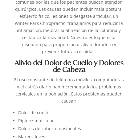
comunes por las que los pacientes buscan atención
quirúrgica.
Las causas pueden incluir mala postura,
esfuerzo físico, lesiones o desgaste articular. En
Winter Park Chiropractic, trabajamos para reducir la
inflamación, mejorar la alineación de la columna y
restaurar la movilidad.
Nuestro enfoque está
diseñado para proporcionar alivio duradero y
prevenir futuras recaídas.
Alivio del Dolor de Cuello y Dolores
de Cabeza
El uso constante de teléfonos móviles, computadoras
y el estrés diario han incrementado los problemas
cervicales en la población.
Estos problemas pueden
causar:
Dolor de cuello
Rigidez muscular
Dolores de cabeza tensionales
Mareos leves