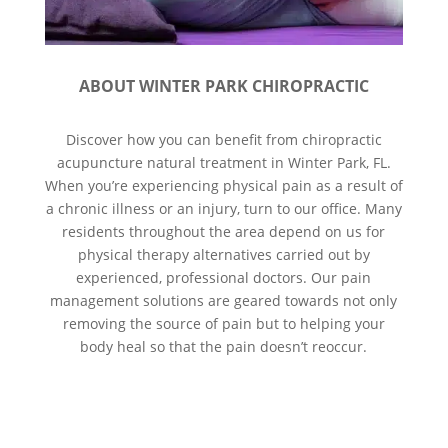
ABOUT WINTER PARK CHIROPRACTIC
Discover how you can benefit from chiropractic
acupuncture natural treatment in Winter Park, FL.
When you’re experiencing physical pain as a result of
a chronic illness or an injury, turn to our office. Many
residents throughout the area depend on us for
physical therapy alternatives carried out by
experienced, professional doctors. Our pain
management solutions are geared towards not only
removing the source of pain but to helping your
body heal so that the pain doesn’t reoccur.