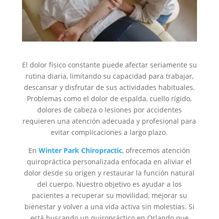
El dolor físico constante puede afectar seriamente su
rutina diaria, limitando su capacidad para trabajar,
descansar y disfrutar de sus actividades habituales.
Problemas como el dolor de espalda, cuello rígido,
dolores de cabeza o lesiones por accidentes
requieren una atención adecuada y profesional para
evitar complicaciones a largo plazo.
En
Winter Park Chiropractic
, ofrecemos atención
quiropráctica personalizada enfocada en aliviar el
dolor desde su origen y restaurar la función natural
del cuerpo. Nuestro objetivo es ayudar a los
pacientes a recuperar su movilidad, mejorar su
bienestar y volver a una vida activa sin molestias. Si
está buscando un quiropráctico en Orlando que