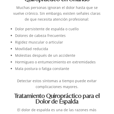
Muchas personas ignoran el dolor hasta que se
vuelve crónico. Sin embargo, existen señales claras
de que necesita atención profesional:
Dolor persistente de espalda o cuello
Dolores de cabeza frecuentes
Rigidez muscular o articular
Movilidad reducida
Molestias después de un accidente
Hormigueo o entumecimiento en extremidades
Mala postura o fatiga constante
Detectar estos síntomas a tiempo puede evitar
complicaciones mayores.
Tratamiento Quiropráctico para el
Dolor de Espalda
El dolor de espalda es una de las razones más